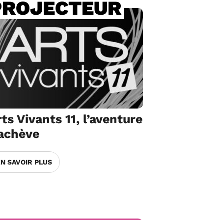
PROJECTEUR
ts Vivants 11, l’aventure
’achève
EN SAVOIR PLUS