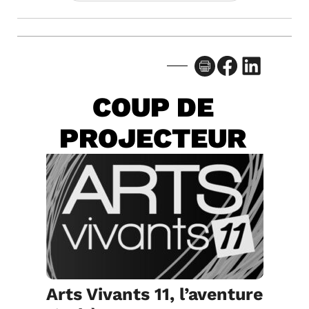
Facebook
LinkedIn
COUP DE
PROJECTEUR
Arts Vivants 11, l’aventure