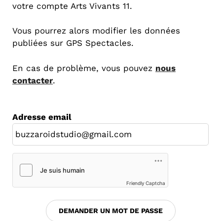
votre compte Arts Vivants 11.
Vous pourrez alors modifier les données
publiées sur GPS Spectacles.
En cas de problème, vous pouvez
nous
contacter
.
Adresse email
Friendly Captcha