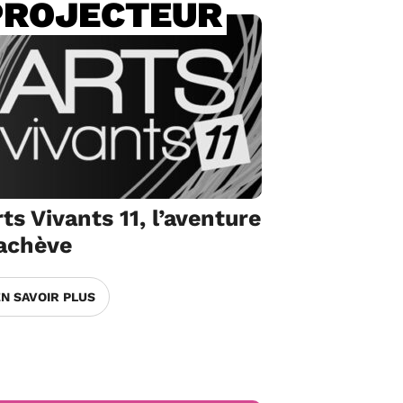
PROJECTEUR
ts Vivants 11, l’aventure
’achève
EN SAVOIR PLUS