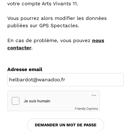
votre compte Arts Vivants 11.
Vous pourrez alors modifier les données
publiées sur GPS Spectacles.
En cas de problème, vous pouvez
nous
contacter
.
Adresse email
Friendly Captcha