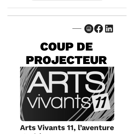
Facebook
LinkedIn
COUP DE
PROJECTEUR
Arts Vivants 11, l’aventure