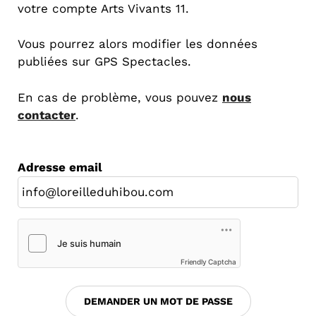
votre compte Arts Vivants 11.
Vous pourrez alors modifier les données
publiées sur GPS Spectacles.
En cas de problème, vous pouvez
nous
contacter
.
Adresse email
Friendly Captcha