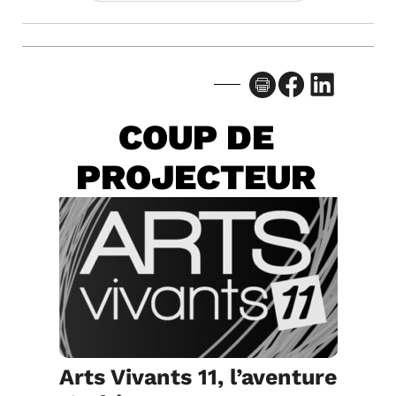
Facebook
LinkedIn
COUP DE
PROJECTEUR
Arts Vivants 11, l’aventure