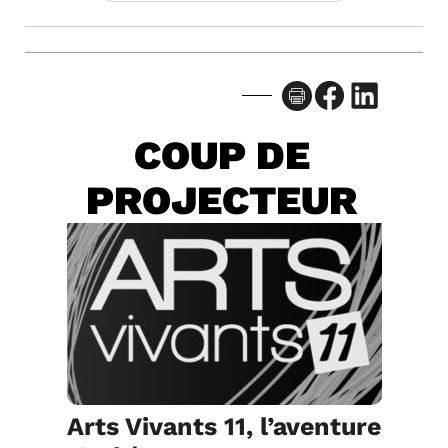
Facebook
LinkedIn
COUP DE
PROJECTEUR
Arts Vivants 11, l’aventure