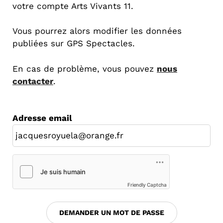
votre compte Arts Vivants 11.
Vous pourrez alors modifier les données
publiées sur GPS Spectacles.
En cas de problème, vous pouvez
nous
contacter
.
Adresse email
Friendly Captcha