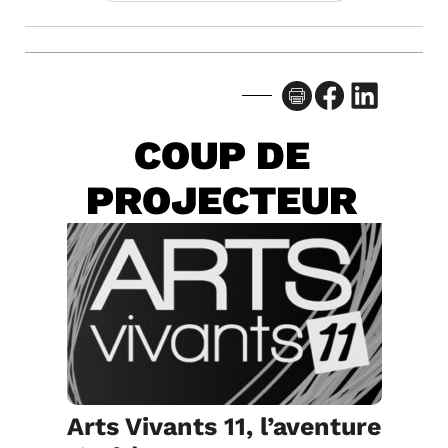
Facebook
LinkedIn
COUP DE
PROJECTEUR
Arts Vivants 11, l’aventure