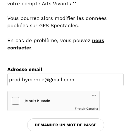
votre compte Arts Vivants 11.
Vous pourrez alors modifier les données
publiées sur GPS Spectacles.
En cas de problème, vous pouvez
nous
contacter
.
Adresse email
Friendly Captcha