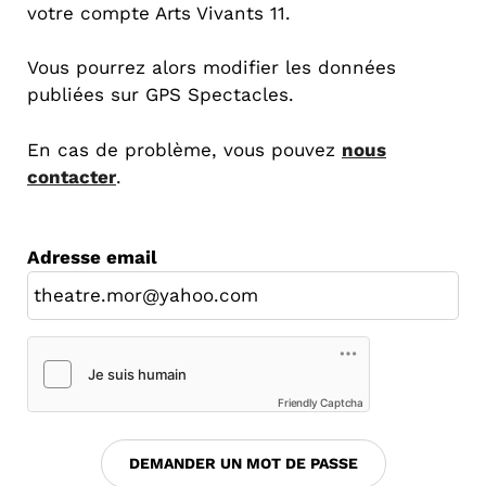
votre compte Arts Vivants 11.
Vous pourrez alors modifier les données
publiées sur GPS Spectacles.
En cas de problème, vous pouvez
nous
contacter
.
Adresse email
Friendly Captcha