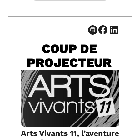
Facebook
LinkedIn
COUP DE
PROJECTEUR
Arts Vivants 11, l’aventure