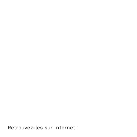
Retrouvez-les sur internet :