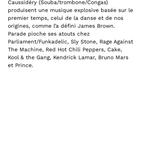
Caussidéry (Souba/trombone/Congas)
produisent une musique explosive basée sur le
premier temps, celui de la danse et de nos
origines, comme l’a défini James Brown.
Parade pioche ses atouts chez
Parliament/Funkadelic, Sly Stone, Rage Against
The Machine, Red Hot Chili Peppers, Cake,
Kool & the Gang, Kendrick Lamar, Bruno Mars
et Prince.