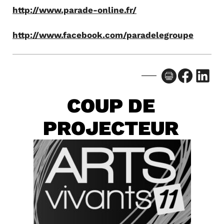
http://www.parade-online.fr/
http://www.facebook.com/paradelegroupe
Facebook
LinkedIn
COUP DE
PROJECTEUR