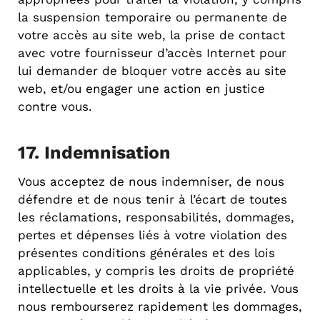
la suspension temporaire ou permanente de
votre accès au site web, la prise de contact
avec votre fournisseur d’accès Internet pour
lui demander de bloquer votre accès au site
web, et/ou engager une action en justice
contre vous.
17. Indemnisation
Vous acceptez de nous indemniser, de nous
défendre et de nous tenir à l’écart de toutes
les réclamations, responsabilités, dommages,
pertes et dépenses liés à votre violation des
présentes conditions générales et des lois
applicables, y compris les droits de propriété
intellectuelle et les droits à la vie privée. Vous
nous rembourserez rapidement les dommages,