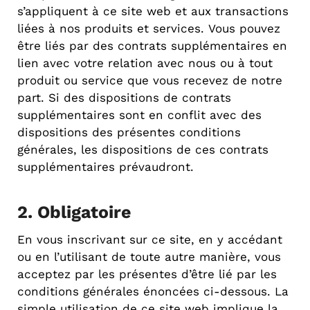
s’appliquent à ce site web et aux transactions
liées à nos produits et services. Vous pouvez
être liés par des contrats supplémentaires en
lien avec votre relation avec nous ou à tout
produit ou service que vous recevez de notre
part. Si des dispositions de contrats
supplémentaires sont en conflit avec des
dispositions des présentes conditions
générales, les dispositions de ces contrats
supplémentaires prévaudront.
2. Obligatoire
En vous inscrivant sur ce site, en y accédant
ou en l’utilisant de toute autre manière, vous
acceptez par les présentes d’être lié par les
conditions générales énoncées ci-dessous. La
simple utilisation de ce site web implique la