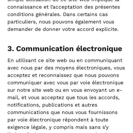
connaissance et l’acceptation des présentes
conditions générales. Dans certains cas
particuliers, nous pouvons également vous
demander de donner votre accord explicite.
3. Communication électronique
En utilisant ce site web ou en communiquant
avec nous par des moyens électroniques, vous
acceptez et reconnaissez que nous pouvons
communiquer avec vous par voie électronique
sur notre site web ou en vous envoyant un e-
mail, et vous acceptez que tous les accords,
notifications, publications et autres
communications que nous vous fournissons
par voie électronique répondent à toute
exigence légale, y compris mais sans s’y