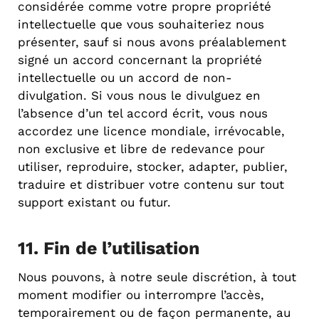
considérée comme votre propre propriété
intellectuelle que vous souhaiteriez nous
présenter, sauf si nous avons préalablement
signé un accord concernant la propriété
intellectuelle ou un accord de non-
divulgation. Si vous nous le divulguez en
l’absence d’un tel accord écrit, vous nous
accordez une licence mondiale, irrévocable,
non exclusive et libre de redevance pour
utiliser, reproduire, stocker, adapter, publier,
traduire et distribuer votre contenu sur tout
support existant ou futur.
11. Fin de l’utilisation
Nous pouvons, à notre seule discrétion, à tout
moment modifier ou interrompre l’accès,
temporairement ou de façon permanente, au