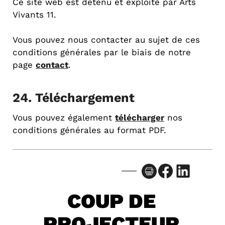
Ce site web est détenu et exploité par Arts
Vivants 11.
Vous pouvez nous contacter au sujet de ces
conditions générales par le biais de notre
page
contact
.
24. Téléchargement
Vous pouvez également
télécharger
nos
conditions générales au format PDF.
Facebook
LinkedIn
COUP DE
PROJECTEUR