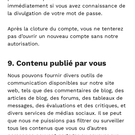
immédiatement si vous avez connaissance de
la divulgation de votre mot de passe.
Après la cloture du compte, vous ne tenterez
pas d’ouvrir un nouveau compte sans notre
autorisation.
9. Contenu publié par vous
Nous pouvons fournir divers outils de
communication disponibles sur notre site
web, tels que des commentaires de blog, des
articles de blog, des forums, des tableaux de
messages, des évaluations et des critiques, et
divers services de médias sociaux. Il se peut
que nous ne puissions pas filtrer ou surveiller
tous les contenus que vous ou d’autres