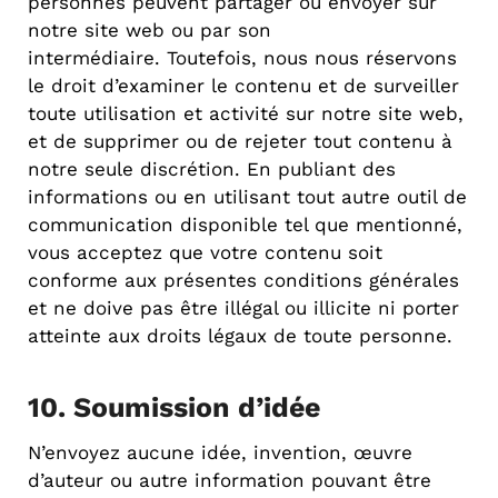
personnes peuvent partager ou envoyer sur
notre site web ou par son
intermédiaire. Toutefois, nous nous réservons
le droit d’examiner le contenu et de surveiller
toute utilisation et activité sur notre site web,
et de supprimer ou de rejeter tout contenu à
notre seule discrétion. En publiant des
informations ou en utilisant tout autre outil de
communication disponible tel que mentionné,
vous acceptez que votre contenu soit
conforme aux présentes conditions générales
et ne doive pas être illégal ou illicite ni porter
atteinte aux droits légaux de toute personne.
10. Soumission d’idée
N’envoyez aucune idée, invention, œuvre
d’auteur ou autre information pouvant être