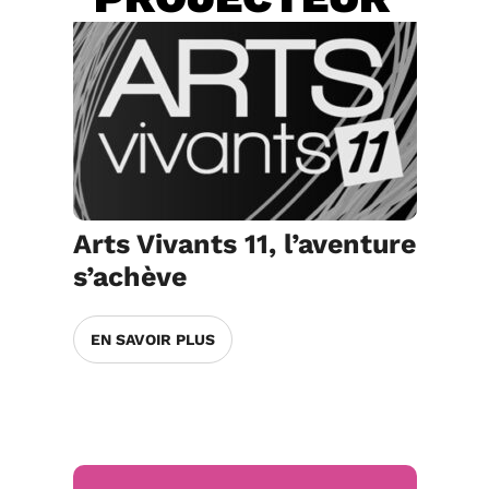
Arts Vivants 11, l’aventure
s’achève
EN SAVOIR PLUS