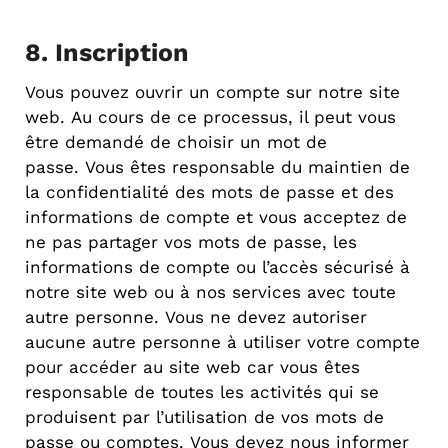
8. Inscription
Vous pouvez ouvrir un compte sur notre site
web. Au cours de ce processus, il peut vous
être demandé de choisir un mot de
passe. Vous êtes responsable du maintien de
la confidentialité des mots de passe et des
informations de compte et vous acceptez de
ne pas partager vos mots de passe, les
informations de compte ou l’accès sécurisé à
notre site web ou à nos services avec toute
autre personne. Vous ne devez autoriser
aucune autre personne à utiliser votre compte
pour accéder au site web car vous êtes
responsable de toutes les activités qui se
produisent par l’utilisation de vos mots de
passe ou comptes. Vous devez nous informer