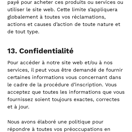
payé pour acheter ces produits ou services ou
utiliser le site web. Cette limite s’appliquera
globalement à toutes vos réclamations,
actions et causes d’action de toute nature et
de tout type.
13. Confidentialité
Pour accéder à notre site web et/ou à nos
services, il peut vous être demandé de fournir
certaines informations vous concernant dans
le cadre de la procédure d’inscription. Vous
acceptez que toutes les informations que vous
fournissez soient toujours exactes, correctes
et à jour.
Nous avons élaboré une politique pour
répondre à toutes vos préoccupations en