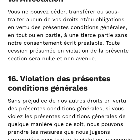
Vous ne pouvez céder, transférer ou sous-
traiter aucun de vos droits et/ou obligations
en vertu des présentes conditions générales,
en tout ou en partie, à une tierce partie sans
notre consentement écrit préalable. Toute
cession présumée en violation de la présente
section sera nulle et non avenue.
16. Violation des présentes
conditions générales
Sans préjudice de nos autres droits en vertu
des présentes conditions générales, si vous
violez les présentes conditions générales de
quelque manière que ce soit, nous pouvons
prendre les mesures que nous jugeons
appropriées pour traiter la violation, y compris