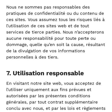
Nous ne sommes pas responsables des
pratiques de confidentialité ou du contenu de
ces sites. Vous assumez tous les risques liés à
l’utilisation de ces sites web et de tout
services de tierce parties. Nous n’accepterons
aucune responsabilité pour toute perte ou
dommage, quelle qu’en soit la cause, résultant
de la divulgation de vos informations
personnelles à des tiers.
7. Utilisation responsable
En visitant notre site web, vous acceptez de
l’utiliser uniquement aux fins prévues et
autorisées par les présentes conditions
générales, par tout contrat supplémentaire
conclu avec nous, et par les lois et règlements