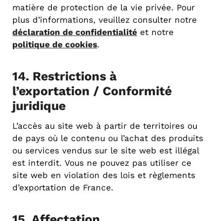
matière de protection de la vie privée. Pour
plus d’informations, veuillez consulter notre
déclaration de confidentialité
et notre
politique de cookies
.
14. Restrictions à
l’exportation / Conformité
juridique
L’accès au site web à partir de territoires ou
de pays où le contenu ou l’achat des produits
ou services vendus sur le site web est illégal
est interdit. Vous ne pouvez pas utiliser ce
site web en violation des lois et règlements
d’exportation de France.
15. Affectation