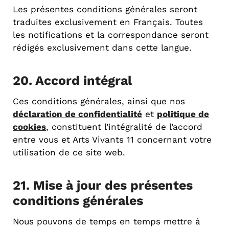
Les présentes conditions générales seront
traduites exclusivement en Français. Toutes
les notifications et la correspondance seront
rédigés exclusivement dans cette langue.
20. Accord intégral
Ces conditions générales, ainsi que nos
déclaration de confidentialité
et
politique de
cookies
, constituent l’intégralité de l’accord
entre vous et Arts Vivants 11 concernant votre
utilisation de ce site web.
21. Mise à jour des présentes
conditions générales
Nous pouvons de temps en temps mettre à