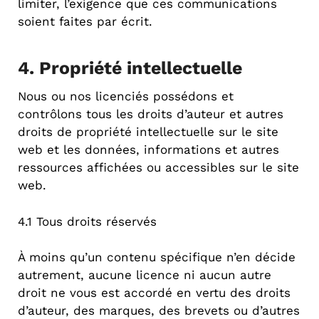
limiter, l’exigence que ces communications
soient faites par écrit.
4. Propriété intellectuelle
Nous ou nos licenciés possédons et
contrôlons tous les droits d’auteur et autres
droits de propriété intellectuelle sur le site
web et les données, informations et autres
ressources affichées ou accessibles sur le site
web.
4.1 Tous droits réservés
À moins qu’un contenu spécifique n’en décide
autrement, aucune licence ni aucun autre
droit ne vous est accordé en vertu des droits
d’auteur, des marques, des brevets ou d’autres