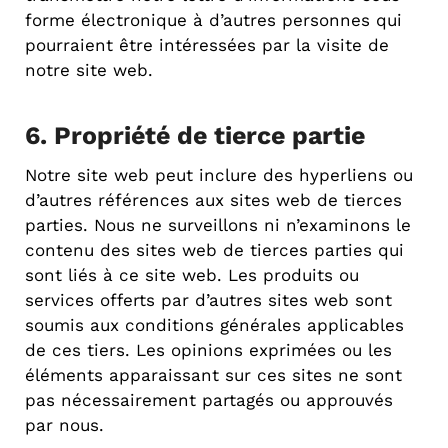
forme électronique à d’autres personnes qui
pourraient être intéressées par la visite de
notre site web.
6. Propriété de tierce partie
Notre site web peut inclure des hyperliens ou
d’autres références aux sites web de tierces
parties. Nous ne surveillons ni n’examinons le
contenu des sites web de tierces parties qui
sont liés à ce site web. Les produits ou
services offerts par d’autres sites web sont
soumis aux conditions générales applicables
de ces tiers. Les opinions exprimées ou les
éléments apparaissant sur ces sites ne sont
pas nécessairement partagés ou approuvés
par nous.