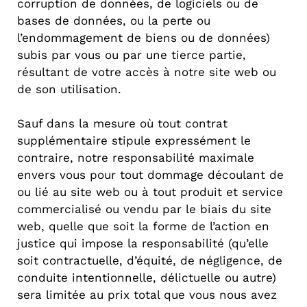
corruption de données, de logiciels ou de
bases de données, ou la perte ou
l’endommagement de biens ou de données)
subis par vous ou par une tierce partie,
résultant de votre accès à notre site web ou
de son utilisation.
Sauf dans la mesure où tout contrat
supplémentaire stipule expressément le
contraire, notre responsabilité maximale
envers vous pour tout dommage découlant de
ou lié au site web ou à tout produit et service
commercialisé ou vendu par le biais du site
web, quelle que soit la forme de l’action en
justice qui impose la responsabilité (qu’elle
soit contractuelle, d’équité, de négligence, de
conduite intentionnelle, délictuelle ou autre)
sera limitée au prix total que vous nous avez