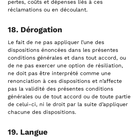
pertes, coûts et dépenses liés à ces
réclamations ou en découlant.
18. Dérogation
Le fait de ne pas appliquer l’une des
dispositions énoncées dans les présentes
conditions générales et dans tout accord, ou
de ne pas exercer une option de résiliation,
ne doit pas être interprété comme une
renonciation à ces dispositions et n’affecte
pas la validité des présentes conditions
générales ou de tout accord ou de toute partie
de celui-ci, ni le droit par la suite d’appliquer
chacune des dispositions.
19. Langue