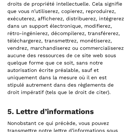
droits de propriété intellectuelle. Cela signifie
que vous n’utiliserez, copierez, reproduirez,
exécuterez, afficherez, distribuerez, intégrerez
dans un support électronique, modifierez,
rétro-ingénierez, décompilerez, transférerez,
téléchargerez, transmettrez, monétiserez,
vendrez, marchandiserez ou commercialiserez
aucune des ressources de ce site web sous
quelque forme que ce soit, sans notre
autorisation écrite préalable, sauf et
uniquement dans la mesure où il en est
stipulé autrement dans des règlements de
droit impératif (tels que le droit de citer).
5. Lettre d’informations
Nonobstant ce qui précède, vous pouvez
transmettre notre lettre d’informations sous