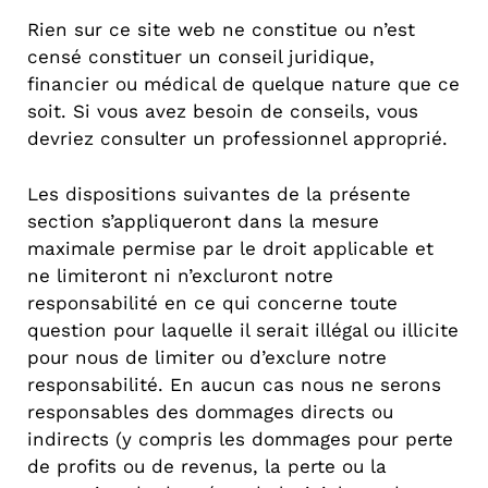
Rien sur ce site web ne constitue ou n’est
censé constituer un conseil juridique,
financier ou médical de quelque nature que ce
soit. Si vous avez besoin de conseils, vous
devriez consulter un professionnel approprié.
Les dispositions suivantes de la présente
section s’appliqueront dans la mesure
maximale permise par le droit applicable et
ne limiteront ni n’excluront notre
responsabilité en ce qui concerne toute
question pour laquelle il serait illégal ou illicite
pour nous de limiter ou d’exclure notre
responsabilité. En aucun cas nous ne serons
responsables des dommages directs ou
indirects (y compris les dommages pour perte
de profits ou de revenus, la perte ou la