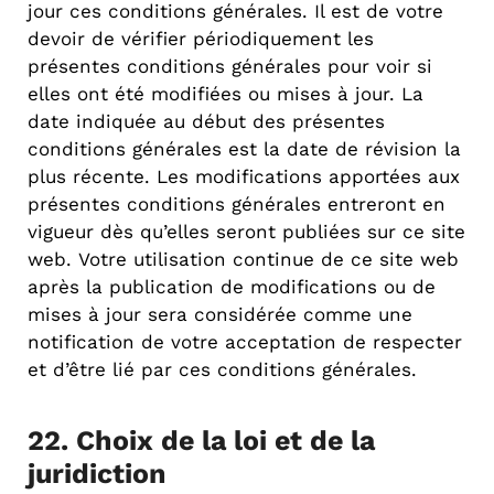
jour ces conditions générales. Il est de votre
devoir de vérifier périodiquement les
présentes conditions générales pour voir si
elles ont été modifiées ou mises à jour. La
date indiquée au début des présentes
conditions générales est la date de révision la
plus récente. Les modifications apportées aux
présentes conditions générales entreront en
vigueur dès qu’elles seront publiées sur ce site
web. Votre utilisation continue de ce site web
après la publication de modifications ou de
mises à jour sera considérée comme une
notification de votre acceptation de respecter
et d’être lié par ces conditions générales.
22. Choix de la loi et de la
juridiction