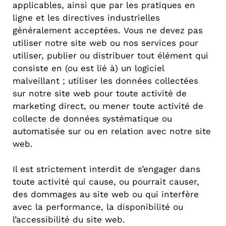
applicables, ainsi que par les pratiques en
ligne et les directives industrielles
généralement acceptées. Vous ne devez pas
utiliser notre site web ou nos services pour
utiliser, publier ou distribuer tout élément qui
consiste en (ou est lié à) un logiciel
malveillant ; utiliser les données collectées
sur notre site web pour toute activité de
marketing direct, ou mener toute activité de
collecte de données systématique ou
automatisée sur ou en relation avec notre site
web.
Il est strictement interdit de s’engager dans
toute activité qui cause, ou pourrait causer,
des dommages au site web ou qui interfère
avec la performance, la disponibilité ou
l’accessibilité du site web.