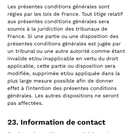
Les présentes conditions générales sont
régies par les lois de France. Tout litige relatif
aux présentes conditions générales sera
soumis à la juridiction des tribunaux de
France. Si une partie ou une disposition des
présentes conditions générales est jugée par
un tribunal ou une autre autorité comme étant
invalide et/ou inapplicable en vertu du droit
applicable, cette partie ou disposition sera
modifiée, supprimée et/ou appliquée dans la
plus large mesure possible afin de donner
effet à l’intention des présentes conditions
générales. Les autres dispositions ne seront
pas affectées.
23. Information de contact