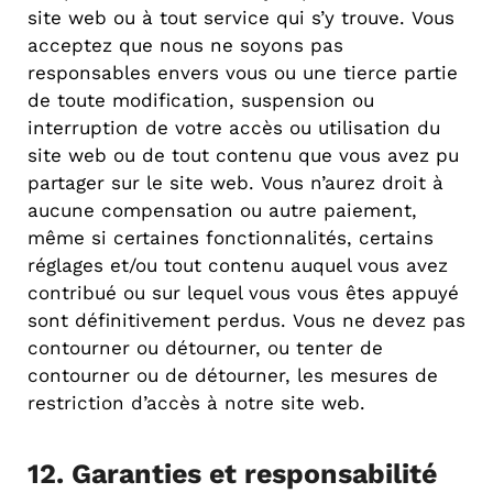
site web ou à tout service qui s’y trouve. Vous
acceptez que nous ne soyons pas
responsables envers vous ou une tierce partie
de toute modification, suspension ou
interruption de votre accès ou utilisation du
site web ou de tout contenu que vous avez pu
partager sur le site web. Vous n’aurez droit à
aucune compensation ou autre paiement,
même si certaines fonctionnalités, certains
réglages et/ou tout contenu auquel vous avez
contribué ou sur lequel vous vous êtes appuyé
sont définitivement perdus. Vous ne devez pas
contourner ou détourner, ou tenter de
contourner ou de détourner, les mesures de
restriction d’accès à notre site web.
12. Garanties et responsabilité