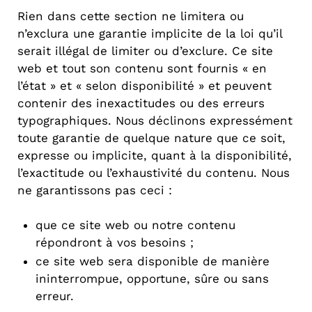
Rien dans cette section ne limitera ou
n’exclura une garantie implicite de la loi qu’il
serait illégal de limiter ou d’exclure. Ce site
web et tout son contenu sont fournis « en
l’état » et « selon disponibilité » et peuvent
contenir des inexactitudes ou des erreurs
typographiques. Nous déclinons expressément
toute garantie de quelque nature que ce soit,
expresse ou implicite, quant à la disponibilité,
l’exactitude ou l’exhaustivité du contenu. Nous
ne garantissons pas ceci :
que ce site web ou notre contenu
répondront à vos besoins ;
ce site web sera disponible de manière
ininterrompue, opportune, sûre ou sans
erreur.