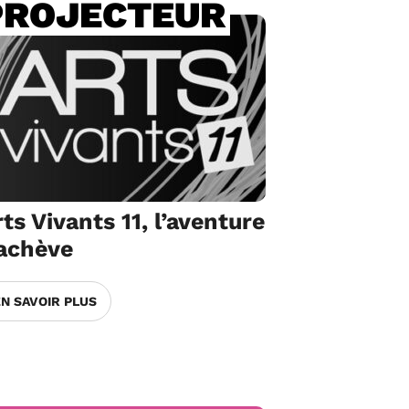
PROJECTEUR
ts Vivants 11, l’aventure
’achève
EN SAVOIR PLUS