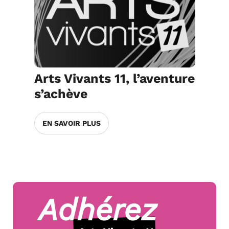
Arts Vivants 11, l’aventure
s’achève
EN SAVOIR PLUS
Adhérez