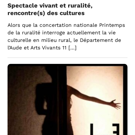
Spectacle vivant et ruralité,
rencontre(s) des cultures
Alors que la concertation nationale Printemps
de la ruralité interroge actuellement la vie
culturelle en milieu rural, le Département de
l’Aude et Arts Vivants 11 […]