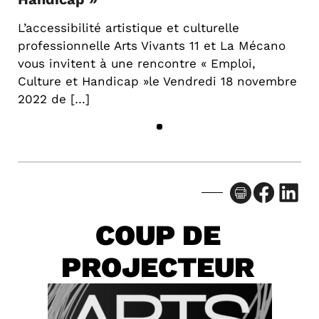
L’accessibilité artistique et culturelle
professionnelle Arts Vivants 11 et La Mécano
vous invitent à une rencontre « Emploi,
Culture et Handicap »le Vendredi 18 novembre
2022 de […]
Facebook
LinkedIn
COUP DE
PROJECTEUR