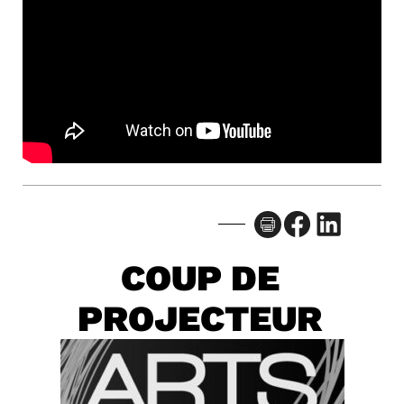
Facebook
LinkedIn
COUP DE
PROJECTEUR