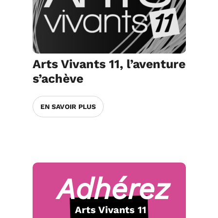
Arts Vivants 11, l’aventure
s’achève
EN SAVOIR PLUS
Adhérez
Arts Vivants 11