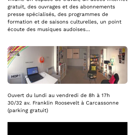
gratuit, des ouvrages et des abonnements
presse spécialisés, des programmes de
formation et de saisons culturelles, un point
écoute des musiques audoises…
Ouvert du lundi au vendredi de 8h à 17h
30/32 av. Franklin Roosevelt à Carcassonne
(parking gratuit)