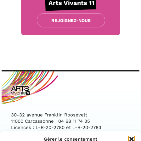
Arts Vivants 11
REJOIGNEZ-NOUS
30-32 avenue Franklin Roosevelt
11000 Carcassonne | 04 68 11 74 35
Licences : L-R-20-2780 et L-R-20-2783
Gérer le consentement