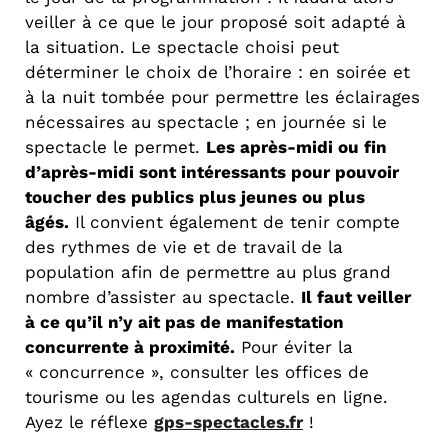
veiller à ce que le jour proposé soit adapté à
la situation. Le spectacle choisi peut
déterminer le choix de l’horaire : en soirée et
à la nuit tombée pour permettre les éclairages
nécessaires au spectacle ; en journée si le
spectacle le permet.
Les après-midi ou fin
d’après-midi sont intéressants pour pouvoir
toucher des publics plus jeunes ou plus
âgés.
Il convient également de tenir compte
des rythmes de vie et de travail de la
population afin de permettre au plus grand
nombre d’assister au spectacle.
Il faut veiller
à ce qu’il n’y ait pas de manifestation
concurrente à proximité.
Pour éviter la
« concurrence », consulter les offices de
tourisme ou les agendas culturels en ligne.
Ayez le réflexe
gps-spectacles.fr
!