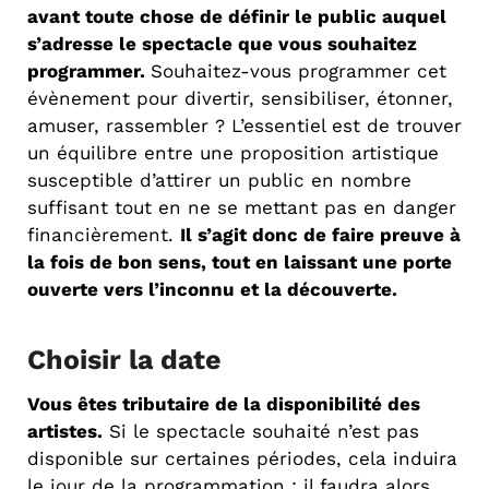
avant toute chose de définir le public auquel
s’adresse le spectacle que vous souhaitez
programmer.
Souhaitez-vous programmer cet
évènement pour divertir, sensibiliser, étonner,
amuser, rassembler ? L’essentiel est de trouver
un équilibre entre une proposition artistique
susceptible d’attirer un public en nombre
suffisant tout en ne se mettant pas en danger
financièrement.
Il s’agit donc de faire preuve à
la fois de bon sens, tout en laissant une porte
ouverte vers l’inconnu et la découverte.
Choisir la date
Vous êtes tributaire de la disponibilité des
artistes.
Si le spectacle souhaité n’est pas
disponible sur certaines périodes, cela induira
le jour de la programmation : il faudra alors