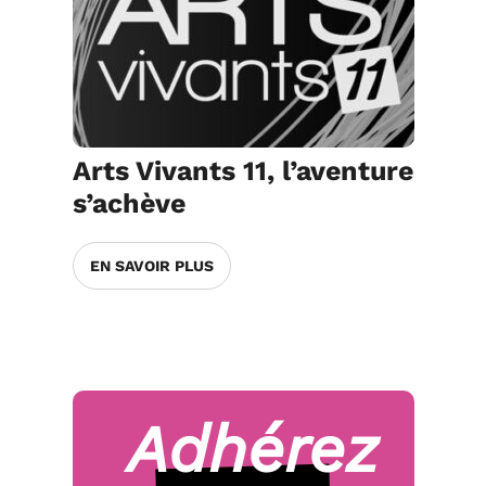
Arts Vivants 11, l’aventure
s’achève
EN SAVOIR PLUS
Adhérez