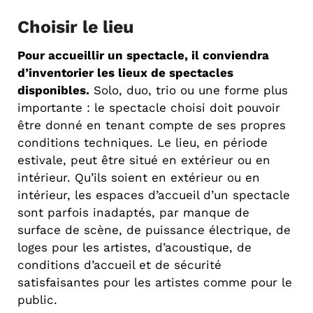
Choisir le lieu
Pour accueillir un spectacle, il conviendra
d’inventorier les lieux de spectacles
disponibles.
Solo, duo, trio ou une forme plus
importante : le spectacle choisi doit pouvoir
être donné en tenant compte de ses propres
conditions techniques. Le lieu, en période
estivale, peut être situé en extérieur ou en
intérieur. Qu’ils soient en extérieur ou en
intérieur, les espaces d’accueil d’un spectacle
sont parfois inadaptés, par manque de
surface de scène, de puissance électrique, de
loges pour les artistes, d’acoustique, de
conditions d’accueil et de sécurité
satisfaisantes pour les artistes comme pour le
public.