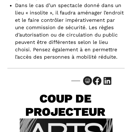
Dans le cas d’un spectacle donné dans un
lieu « insolite », il faudra aménager l’endroit
et le faire contrôler impérativement par
une commission de sécurité. Les règles
d’autorisation ou de circulation du public
peuvent être différentes selon le lieu
choisi. Pensez également à en permettre
l’accès des personnes à mobilité réduite.
Facebook
LinkedIn
COUP DE
PROJECTEUR