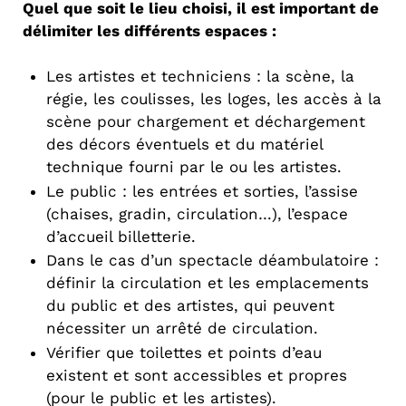
Quel que soit le lieu choisi, il est important de
délimiter les différents espaces :
Les artistes et techniciens : la scène, la
régie, les coulisses, les loges, les accès à la
scène pour chargement et déchargement
des décors éventuels et du matériel
technique fourni par le ou les artistes.
Le public : les entrées et sorties, l’assise
(chaises, gradin, circulation…), l’espace
d’accueil billetterie.
Dans le cas d’un spectacle déambulatoire :
définir la circulation et les emplacements
du public et des artistes, qui peuvent
nécessiter un arrêté de circulation.
Vérifier que toilettes et points d’eau
existent et sont accessibles et propres
(pour le public et les artistes).