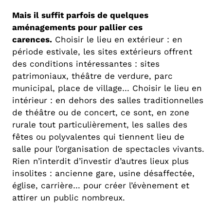
Mais il suffit parfois de quelques
aménagements pour pallier ces
carences.
Choisir le lieu en extérieur : en
période estivale, les sites extérieurs offrent
des conditions intéressantes : sites
patrimoniaux, théâtre de verdure, parc
municipal, place de village… Choisir le lieu en
intérieur : en dehors des salles traditionnelles
de théâtre ou de concert, ce sont, en zone
rurale tout particulièrement, les salles des
fêtes ou polyvalentes qui tiennent lieu de
salle pour l’organisation de spectacles vivants.
Rien n’interdit d’investir d’autres lieux plus
insolites : ancienne gare, usine désaffectée,
église, carrière… pour créer l’évènement et
attirer un public nombreux.