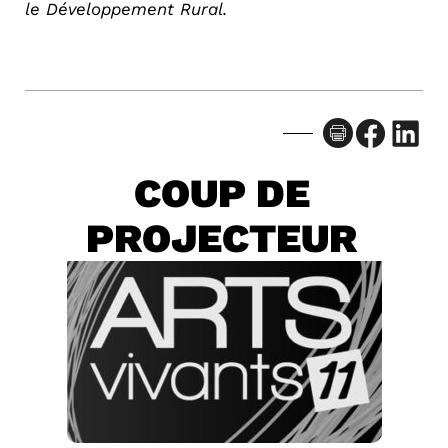
le Développement Rural.
Facebook
LinkedIn
COUP DE
PROJECTEUR