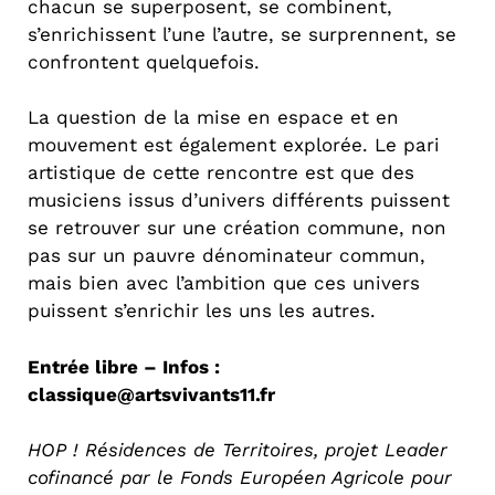
chacun se superposent, se combinent,
s’enrichissent l’une l’autre, se surprennent, se
confrontent quelquefois.
La question de la mise en espace et en
mouvement est également explorée. Le pari
artistique de cette rencontre est que des
musiciens issus d’univers différents puissent
se retrouver sur une création commune, non
pas sur un pauvre dénominateur commun,
mais bien avec l’ambition que ces univers
puissent s’enrichir les uns les autres.
Entrée libre – Infos :
classique@artsvivants11.fr
HOP ! Résidences de Territoires, projet Leader
cofinancé par le Fonds Européen Agricole pour