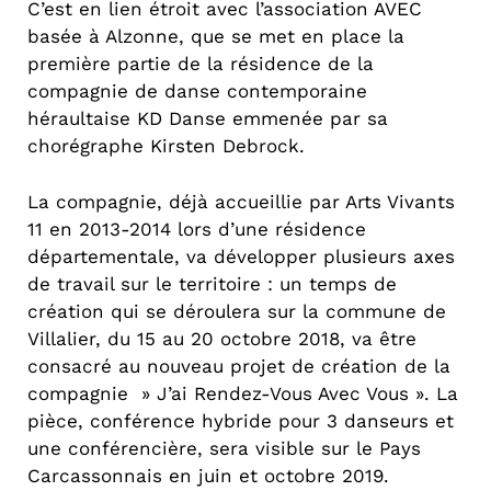
C’est en lien étroit avec l’association AVEC
basée à Alzonne, que se met en place la
première partie de la résidence de la
compagnie de danse contemporaine
héraultaise KD Danse emmenée par sa
chorégraphe Kirsten Debrock.
La compagnie, déjà accueillie par Arts Vivants
11 en 2013-2014 lors d’une résidence
départementale, va développer plusieurs axes
de travail sur le territoire : un temps de
création qui se déroulera sur la commune de
Villalier, du 15 au 20 octobre 2018, va être
consacré au nouveau projet de création de la
compagnie » J’ai Rendez-Vous Avec Vous ». La
pièce, conférence hybride pour 3 danseurs et
une conférencière, sera visible sur le Pays
Carcassonnais en juin et octobre 2019.