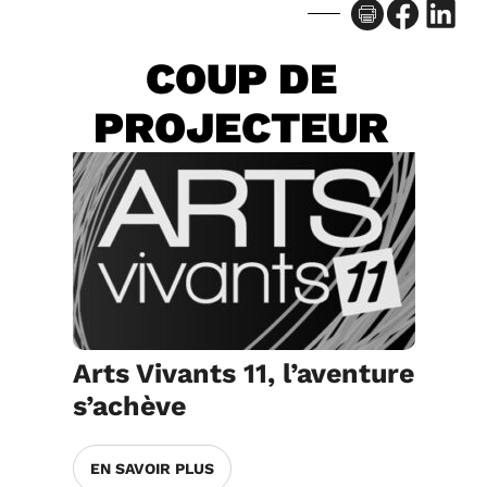
Facebook
LinkedIn
COUP DE
PROJECTEUR
Arts Vivants 11, l’aventure
s’achève
EN SAVOIR PLUS