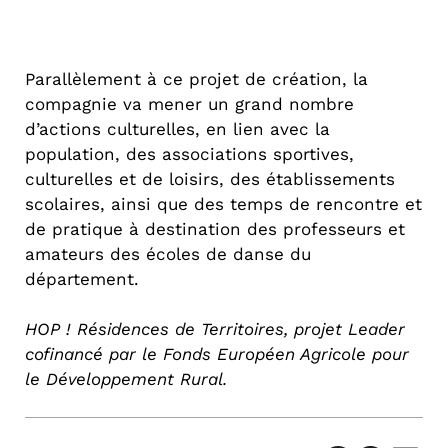
Parallèlement à ce projet de création, la
compagnie va mener un grand nombre
d’actions culturelles, en lien avec la
population, des associations sportives,
culturelles et de loisirs, des établissements
scolaires, ainsi que des temps de rencontre et
de pratique à destination des professeurs et
amateurs des écoles de danse du
département.
HOP ! Résidences de Territoires, projet Leader
cofinancé par le Fonds Européen Agricole pour
le Développement Rural.