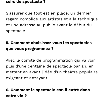
soirs de spectacle ?
S’assurer que tout est en place, un dernier
regard complice aux artistes et à la technique
et une adresse au public avant le début du
spectacle.
5. Comment choisissez vous les spectacles
que vous programmez ?
Avec le comité de programmation qui va voir
plus d’une centaine de spectacle par an, en
mettant en avant l’idée d’un théâtre populaire
exigeant et attrayant.
6. Comment le spectacle est-il entré dans
votre vie ?