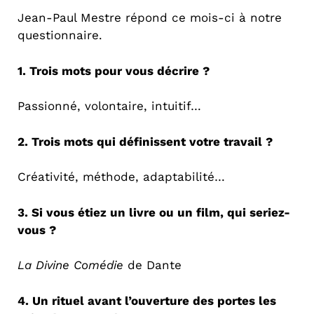
Jean-Paul Mestre répond ce mois-ci à notre
questionnaire.
1. Trois mots pour vous décrire ?
Passionné, volontaire, intuitif…
2. Trois mots qui définissent votre travail ?
Créativité, méthode, adaptabilité…
3. Si vous étiez un livre ou un film, qui seriez-
vous ?
La Divine Comédie
de Dante
4. Un rituel avant l’ouverture des portes les