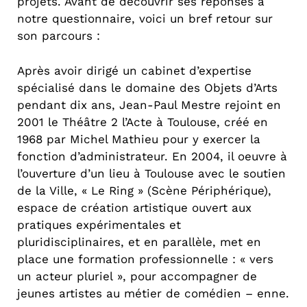
projets. Avant de découvrir ses réponses à
notre questionnaire, voici un bref retour sur
son parcours :
Après avoir dirigé un cabinet d’expertise
spécialisé dans le domaine des Objets d’Arts
pendant dix ans, Jean-Paul Mestre rejoint en
2001 le Théâtre 2 l’Acte à Toulouse, créé en
1968 par Michel Mathieu pour y exercer la
fonction d’administrateur. En 2004, il oeuvre à
l’ouverture d’un lieu à Toulouse avec le soutien
de la Ville, « Le Ring » (Scène Périphérique),
espace de création artistique ouvert aux
pratiques expérimentales et
pluridisciplinaires, et en parallèle, met en
place une formation professionnelle : « vers
un acteur pluriel », pour accompagner de
jeunes artistes au métier de comédien – enne.