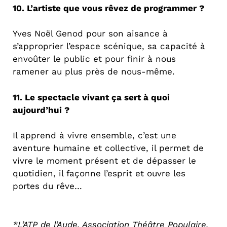
10. L’artiste que vous rêvez de programmer ?
Yves Noël Genod pour son aisance à
s’approprier l’espace scénique, sa capacité à
envoûter le public et pour finir à nous
ramener au plus près de nous-même.
11. Le spectacle vivant ça sert à quoi
aujourd’hui ?
Il apprend à vivre ensemble, c’est une
aventure humaine et collective, il permet de
vivre le moment présent et de dépasser le
quotidien, il façonne l’esprit et ouvre les
portes du rêve…
*L’ATP de l’Aude, Association Théâtre Populaire,