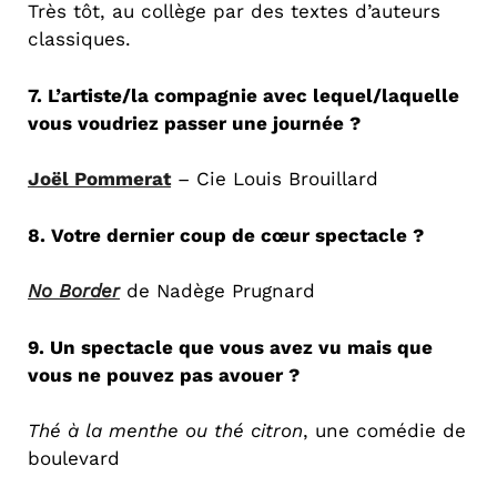
Très tôt, au collège par des textes d’auteurs
classiques.
7. L’artiste/la compagnie avec lequel/laquelle
vous voudriez passer une journée ?
Joël Pommerat
– Cie Louis Brouillard
8. Votre dernier coup de cœur spectacle ?
No Border
de Nadège Prugnard
9. Un spectacle que vous avez vu mais que
vous ne pouvez pas avouer ?
Thé à la menthe ou thé citron
, une comédie de
boulevard