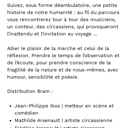
Suivez, sous forme déambulatoire, une petite
histoire de notre humanité : au fil du parcours
vous rencontrerez tour à tour des musiciens,
un conteur, des circassiens, qui provoqueront
l’inattendu et l’invitation au voyage …
Allier le plaisir de la marche et celui de la
réflexion. Prendre le temps de l’observation et
de l’écoute, pour prendre conscience de la
fragilité de la nature et de nous-mêmes, avec
humour, sensibilité et poésie.
Distribution Bram :
Jean-Philippe Ibos | metteur en scène et
comédien
Mathilde Arsenault | artiste circassienne
Frédéric Arsenault | artiste circassien