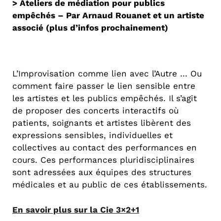
> Ateliers de médiation pour publics
empêchés – Par Arnaud Rouanet et un artiste
associé (plus d’infos prochainement)
L’Improvisation comme lien avec l’Autre … Ou
comment faire passer le lien sensible entre
les artistes et les publics empêchés. Il s’agit
de proposer des concerts interactifs où
patients, soignants et artistes libèrent des
expressions sensibles, individuelles et
collectives au contact des performances en
cours. Ces performances pluridisciplinaires
sont adressées aux équipes des structures
médicales et au public de ces établissements.
En savoir plus sur la Cie 3×2+1