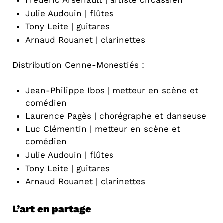
Julie Audouin | flûtes
Tony Leite | guitares
Arnaud Rouanet | clarinettes
Distribution Cenne-Monestiés :
Jean-Philippe Ibos | metteur en scène et
comédien
Laurence Pagès | chorégraphe et danseuse
Luc Clémentin | metteur en scène et
comédien
Julie Audouin | flûtes
Tony Leite | guitares
Arnaud Rouanet | clarinettes
L’art en partage