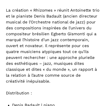
La création « Rhizomes » réunit Antoinette trio
et le pianiste Denis Badault (ancien directeur
musical de l’Orchestre national de jazz) pour
des compositions inspirées de l’univers du
compositeur brésilien Egberto Gismonti qui a
marqué l’histoire d’un jazz contemporain,
ouvert et novateur. Il représente pour ces
quatre musiciens atypiques tout ce qu’ils
peuvent rechercher : une approche plurielle
des esthétiques – jazz, musiques dites
classique et dites « du monde », un rapport à
la relation à l’autre comme source de
créativité inépuisable.
Distribution :
Denis Badault | piano