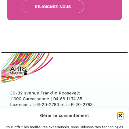
REJOIGNEZ-NOUS
30-32 avenue Franklin Roosevelt
11000 Carcassonne | 04 68 11 74 35
Licences : L-R-20-2780 et L-R-20-2783
Gérer le consentement
Facebook
Instag
CONTACTEZ-NOUS
Pour offrir les meilleures expériences, nous utilisons des technologies