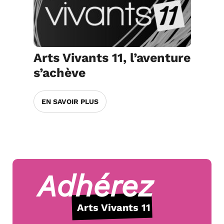
Arts Vivants 11, l’aventure
s’achève
EN SAVOIR PLUS
Adhérez
Arts Vivants 11