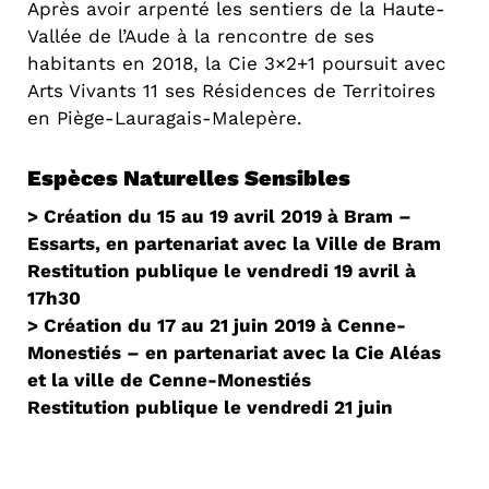
Après avoir arpenté les sentiers de la Haute-
Vallée de l’Aude à la rencontre de ses
habitants en 2018, la Cie 3×2+1 poursuit avec
Arts Vivants 11 ses Résidences de Territoires
en Piège-Lauragais-Malepère.
Espèces Naturelles Sensibles
> Création du 15 au 19 avril 2019 à Bram –
Essarts, en partenariat avec la Ville de Bram
Restitution publique le vendredi 19 avril à
17h30
> Création du 17 au 21 juin 2019 à Cenne-
Monestiés – en partenariat avec la Cie Aléas
et la ville de Cenne-Monestiés
Restitution publique le vendredi 21 juin