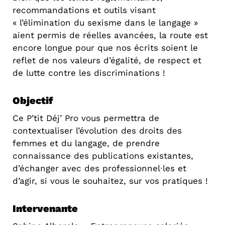
recommandations et outils visant
« l’élimination du sexisme dans le langage »
aient permis de réelles avancées, la route est
encore longue pour que nos écrits soient le
reflet de nos valeurs d’égalité, de respect et
de lutte contre les discriminations !
Objectif
Ce P’tit Déj’ Pro vous permettra de
contextualiser l’évolution des droits des
femmes et du langage, de prendre
connaissance des publications existantes,
d’échanger avec des professionnel∙les et
d’agir, si vous le souhaitez, sur vos pratiques !
Intervenante