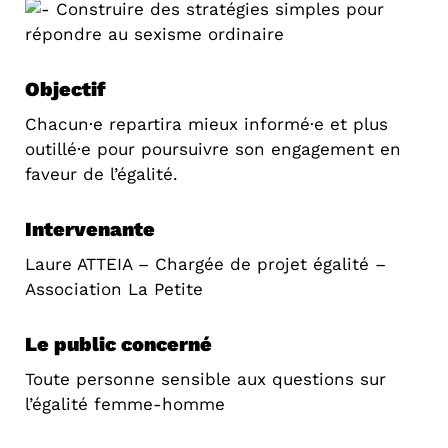
Construire des stratégies simples pour
répondre au sexisme ordinaire
Objectif
Chacun·e repartira mieux informé·e et plus
outillé·e pour poursuivre son engagement en
faveur de l’égalité.
Intervenante
Laure ATTEIA – Chargée de projet égalité –
Association La Petite
Le public concerné
Toute personne sensible aux questions sur
l’égalité femme-homme