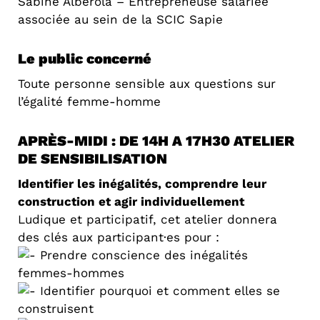
Sabine Alberola – Entrepreneuse salariée
associée au sein de la SCIC Sapie
Le public concerné
Toute personne sensible aux questions sur
l’égalité femme-homme
APRÈS-MIDI : DE 14H A 17H30 ATELIER
DE SENSIBILISATION
Identifier les inégalités, comprendre leur
construction et agir individuellement
Ludique et participatif, cet atelier donnera
des clés aux participant·es pour :
Prendre conscience des inégalités
femmes-hommes
Identifier pourquoi et comment elles se
construisent