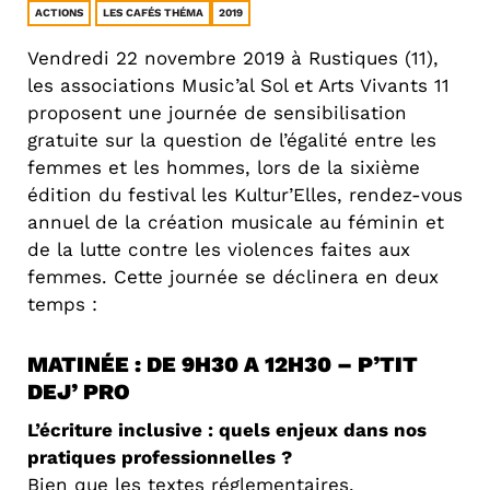
ACTIONS
LES CAFÉS THÉMA
2019
Vendredi 22 novembre 2019 à Rustiques (11),
les associations Music’al Sol et Arts Vivants 11
proposent une journée de sensibilisation
gratuite sur la question de l’égalité entre les
femmes et les hommes, lors de la sixième
édition du festival les Kultur’Elles, rendez-vous
annuel de la création musicale au féminin et
de la lutte contre les violences faites aux
femmes. Cette journée se déclinera en deux
temps :
MATINÉE : DE 9H30 A 12H30 – P’TIT
DEJ’ PRO
L’écriture inclusive : quels enjeux dans nos
pratiques professionnelles ?
Bien que les textes réglementaires,