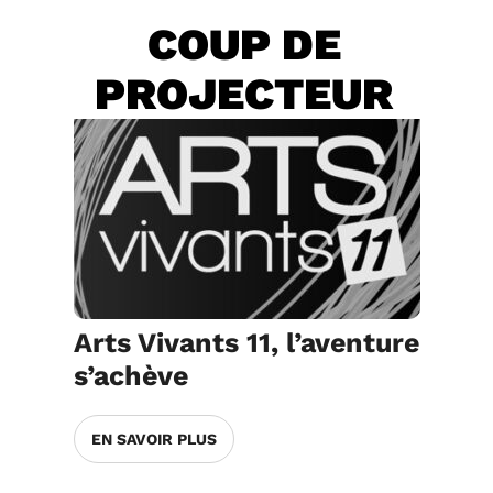
COUP DE
PROJECTEUR
Arts Vivants 11, l’aventure
s’achève
EN SAVOIR PLUS