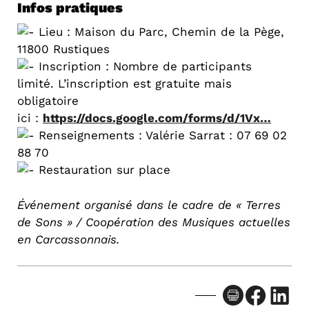
Infos pratiques
Lieu : Maison du Parc, Chemin de la Pège,
11800 Rustiques
Inscription : Nombre de participants
limité. L’inscription est gratuite mais
obligatoire
ici :
https://docs.google.com/forms/d/1Vx…
Renseignements : Valérie Sarrat : 07 69 02
88 70
Restauration sur place
Événement organisé dans le cadre de « Terres
de Sons » / Coopération des Musiques actuelles
en Carcassonnais.
Facebook
LinkedIn