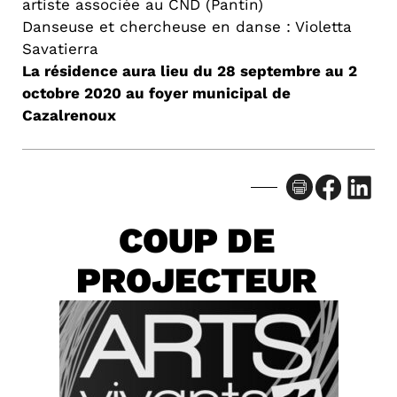
artiste associée au CND (Pantin)
Danseuse et chercheuse en danse : Violetta
Savatierra
La résidence aura lieu du 28 septembre au 2
octobre 2020 au foyer municipal de
Cazalrenoux
Facebook
LinkedIn
COUP DE
PROJECTEUR