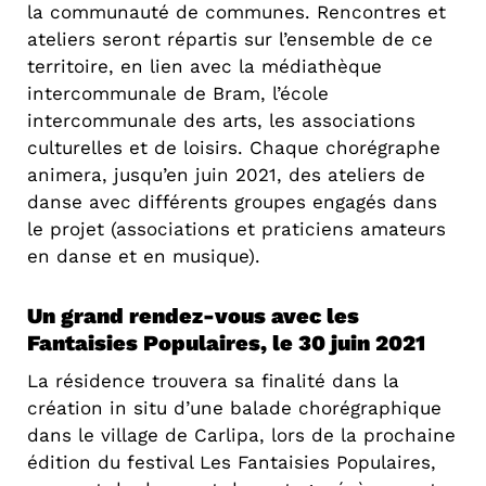
la communauté de communes. Rencontres et
ateliers seront répartis sur l’ensemble de ce
territoire, en lien avec la médiathèque
intercommunale de Bram, l’école
intercommunale des arts, les associations
cultu­relles et de loisirs. Chaque chorégraphe
anime­ra, jusqu’en juin 2021, des ateliers de
danse avec différents groupes engagés dans
le projet (associations et praticiens amateurs
en danse et en musique).
Un grand rendez-vous avec les
Fantaisies Populaires, le 30 juin 2021
La résidence trouvera sa finalité dans la
création in situ d’une balade chorégraphique
dans le village de Carlipa, lors de la prochaine
édition du festival Les Fantaisies Populaires,