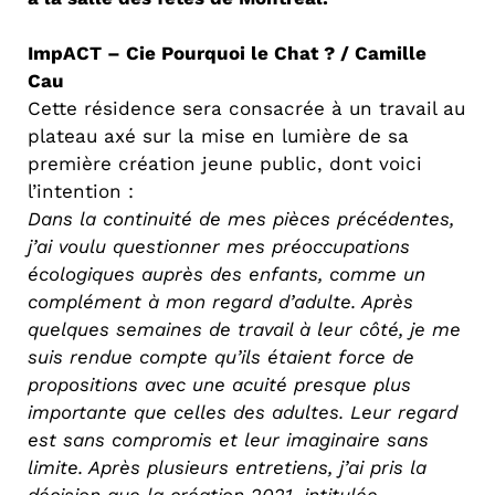
ImpACT – Cie Pourquoi le Chat ? / Camille
Cau
Cette résidence sera consacrée à un travail au
plateau axé sur la mise en lumière de sa
première création jeune public, dont voici
l’intention :
Dans la continuité de mes pièces précédentes,
j’ai voulu questionner mes préoccupations
écologiques auprès des enfants, comme un
complément à mon regard d’adulte. Après
quelques semaines de travail à leur côté, je me
suis rendue compte qu’ils étaient force de
propositions avec une acuité presque plus
importante que celles des adultes. Leur regard
est sans compromis et leur imaginaire sans
limite. Après plusieurs entretiens, j’ai pris la