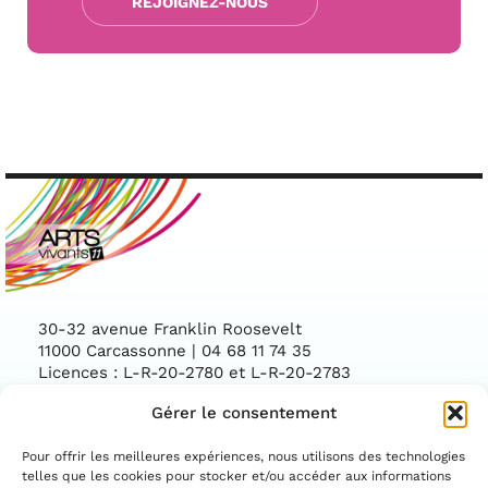
REJOIGNEZ-NOUS
30-32 avenue Franklin Roosevelt
11000 Carcassonne | 04 68 11 74 35
Licences : L-R-20-2780 et L-R-20-2783
Gérer le consentement
Facebook
Instag
CONTACTEZ-NOUS
Pour offrir les meilleures expériences, nous utilisons des technologies
telles que les cookies pour stocker et/ou accéder aux informations