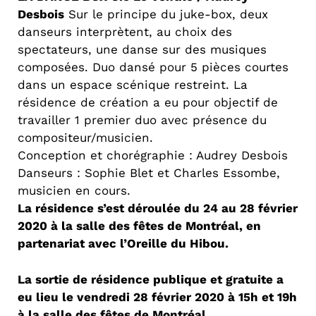
Desbois
Sur le principe du juke-box, deux
danseurs interprètent, au choix des
spectateurs, une danse sur des musiques
composées. Duo dansé pour 5 pièces courtes
dans un espace scénique restreint. La
résidence de création a eu pour objectif de
travailler 1 premier duo avec présence du
compositeur/musicien.
Conception et chorégraphie : Audrey Desbois
Danseurs : Sophie Blet et Charles Essombe,
musicien en cours.
La résidence s’est déroulée du 24 au 28 février
2020 à la salle des fêtes de Montréal, en
partenariat avec l’Oreille du Hibou.
La sortie de résidence publique et gratuite a
eu lieu le vendredi 28 février 2020 à 15h et 19h
à la salle des fêtes de Montréal.