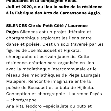
Populaires et la compagnie Aléas.
Juillet 2020, a eu lieu la suite de la résidence
à la Fabrique des Arts de Carcassonne Agglo.
SILENCES Cie du Petit Côté / Laurence
Pagès
Silences est un projet littéraire et
chorégraphique explorant les liens entre
danse et poésie. C’est un solo traversé par les
figures de Joë Bousquet et Hijikata,
chorégraphe et écrivain japonais. Cette
résidence-création sera organisée en lien
avec la médiathèque intercommunale et le
réseau des médiathèques de Piège Lauragais
Malepère. Rencontre imaginaire entre la
poésie de Bousquet et le buto de Hijikata.
Conception et chorégraphie : Laurence Pagès
– chorégraphe
Ana Rita Teodoro –spécialiste du buto et