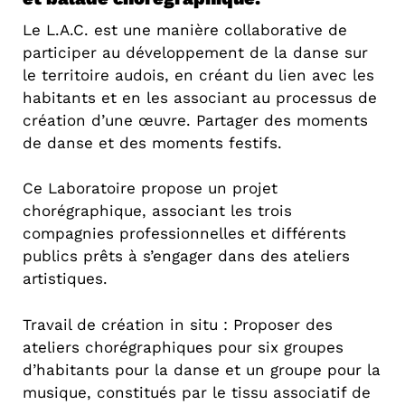
Le L.A.C. est une manière collaborative de
participer au développement de la danse sur
le territoire audois, en créant du lien avec les
habitants et en les associant au processus de
création d’une œuvre. Partager des moments
de danse et des moments festifs.
Ce Laboratoire propose un projet
chorégraphique, associant les trois
compagnies professionnelles et différents
publics prêts à s’engager dans des ateliers
artistiques.
Travail de création in situ : Proposer des
ateliers chorégraphiques pour six groupes
d’habitants pour la danse et un groupe pour la
musique, constitués par le tissu associatif de