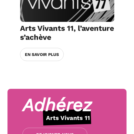
Arts Vivants 11, l’aventure
s’achève
EN SAVOIR PLUS
Adhérez
Arts Vivants 11