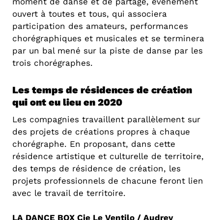
moment de danse et de partage, évènement
ouvert à toutes et tous, qui associera
participation des amateurs, performances
chorégraphiques et musicales et se terminera
par un bal mené sur la piste de danse par les
trois chorégraphes.
Les temps de résidences de création
qui ont eu lieu en 2020
Les compagnies travaillent parallèlement sur
des projets de créations propres à chaque
chorégraphe. En proposant, dans cette
résidence artistique et culturelle de territoire,
des temps de résidence de création, les
projets professionnels de chacune feront lien
avec le travail de territoire.
LA DANCE BOX Cie Le Ventilo / Audrey