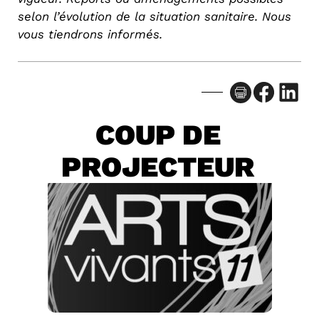
selon l’évolution de la situation sanitaire. Nous
vous tiendrons informés.
Facebook
LinkedIn
COUP DE
PROJECTEUR