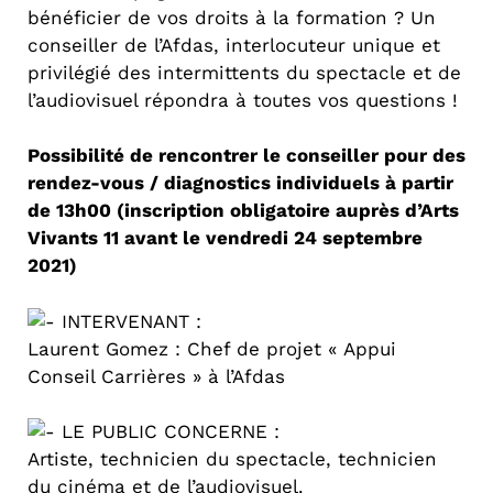
bénéficier de vos droits à la formation ? Un
conseiller de l’Afdas, interlocuteur unique et
privilégié des intermittents du spectacle et de
l’audiovisuel répondra à toutes vos questions !
Possibilité de rencontrer le conseiller pour des
rendez-vous / diagnostics individuels à partir
de 13h00 (inscription obligatoire auprès d’Arts
Vivants 11 avant le vendredi 24 septembre
2021)
INTERVENANT :
Laurent Gomez : Chef de projet « Appui
Conseil Carrières » à l’Afdas
LE PUBLIC CONCERNE :
Artiste, technicien du spectacle, technicien
du cinéma et de l’audiovisuel.