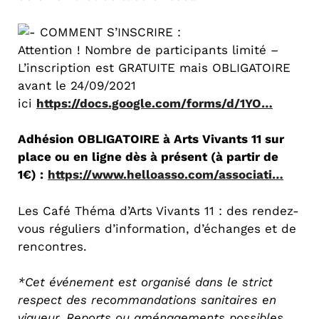
COMMENT S’INSCRIRE :
Attention ! Nombre de participants limité –
L’inscription est GRATUITE mais OBLIGATOIRE
avant le 24/09/2021
ici
https://docs.google.com/forms/d/1YO…
Adhésion OBLIGATOIRE à Arts Vivants 11 sur
place ou en ligne dès à présent (à partir de
1€) :
https://www.helloasso.com/associati…
Les Café Théma d’Arts Vivants 11 : des rendez-
vous réguliers d’information, d’échanges et de
rencontres.
*Cet événement est organisé dans le strict
respect des recommandations sanitaires en
vigueur. Reports ou aménagements possibles