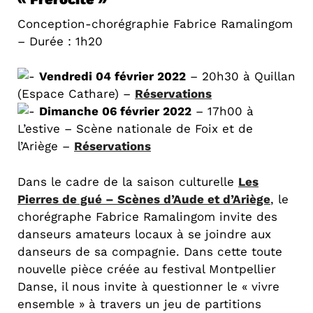
Conception-chorégraphie Fabrice Ramalingom
– Durée : 1h20
Vendredi 04 février 2022
– 20h30 à Quillan
(Espace Cathare) –
Réservations
Dimanche 06 février 2022
– 17h00 à
L’estive – Scène nationale de Foix et de
l’Ariège –
Réservations
Dans le cadre de la saison culturelle
Les
Pierres de gué – Scènes d’Aude et d’Ariège
, le
chorégraphe Fabrice Ramalingom invite des
danseurs amateurs locaux à se joindre aux
danseurs de sa compagnie. Dans cette toute
nouvelle pièce créée au festival Montpellier
Danse, il nous invite à questionner le « vivre
ensemble » à travers un jeu de partitions