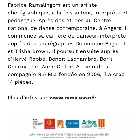
Fabrice Ramalingom est un artiste
chorégraphique, à la fois auteur, interprète et
pédagogue. Après des études au Centre
national de danse contemporaine, à Angers, il
commence sa carrière de danseur-interprète
auprès des chorégraphes Dominique Bagouet
et Trisha Brown. Il poursuit ensuite auprès
d’Hervé Robbe, Benoît Lachambre, Boris
Charmatz et Anne Collod. Au sein de la
compagnie R.A.M.a fondée en 2006, il a créé
14 pièces.
Plus d’infos sur
www.rama.asso.fr