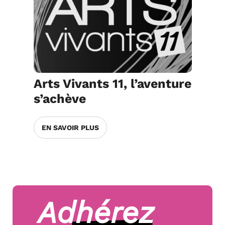
Arts Vivants 11, l’aventure
s’achève
EN SAVOIR PLUS
Adhérez