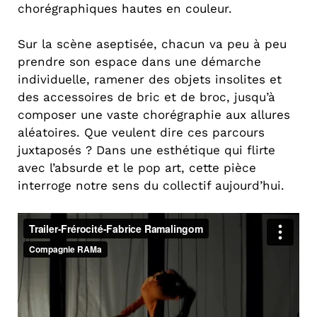
chorégraphiques hautes en couleur.
Sur la scène aseptisée, chacun va peu à peu
prendre son espace dans une démarche
individuelle, ramener des objets insolites et
des accessoires de bric et de broc, jusqu’à
composer une vaste chorégraphie aux allures
aléatoires. Que veulent dire ces parcours
juxtaposés ? Dans une esthétique qui flirte
avec l’absurde et le pop art, cette pièce
interroge notre sens du collectif aujourd’hui.