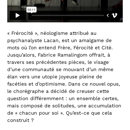
« Frérocité », néologisme attribué au
psychanalyste Lacan, est un amalgame de
mots où l’on entend Frère, Férocité et Cité.
Jusqu’alors, Fabrice Ramalingom offrait, à
travers ses précédentes pièces, le visage
d’une communauté se mouvant d’un même
élan vers une utopie joyeuse pleine de
facéties et d’optimisme. Dans ce nouvel opus,
le chorégraphe a décidé de creuser cette
question différemment : un ensemble certes,
mais composé de solitudes, une accumulation
de « chacun pour soi ». Qu’est-ce que cela
construit ?