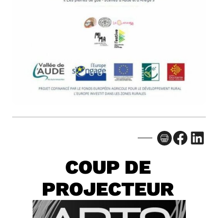
Facebook
LinkedIn
COUP DE
PROJECTEUR