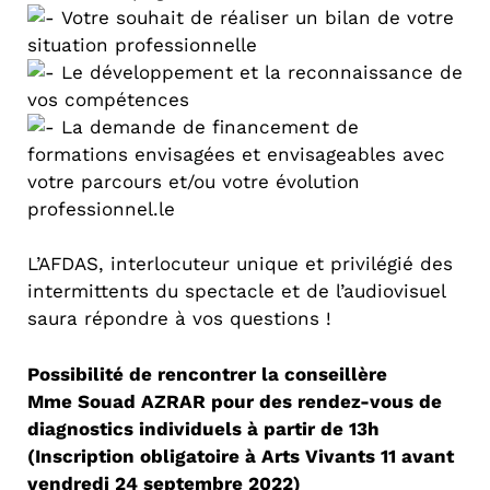
Votre souhait de réaliser un bilan de votre
situation professionnelle
Le développement et la reconnaissance de
vos compétences
La demande de financement de
formations envisagées et envisageables avec
votre parcours et/ou votre évolution
professionnel.le
L’AFDAS, interlocuteur unique et privilégié des
intermittents du spectacle et de l’audiovisuel
saura répondre à vos questions !
Possibilité de rencontrer la conseillère
Mme Souad AZRAR pour des rendez-vous de
diagnostics individuels à partir de 13h
(Inscription obligatoire à Arts Vivants 11 avant
vendredi 24 septembre 2022)