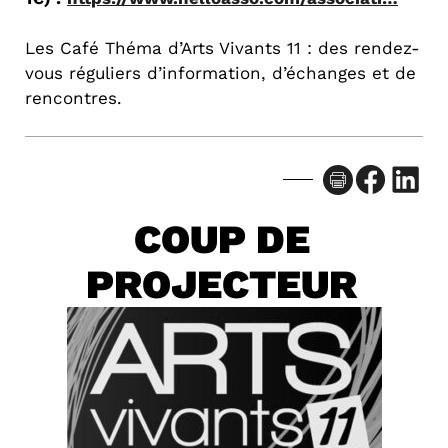
Les Café Théma d’Arts Vivants 11 : des rendez-
vous réguliers d’information, d’échanges et de
rencontres.
Facebook
LinkedIn
COUP DE
PROJECTEUR