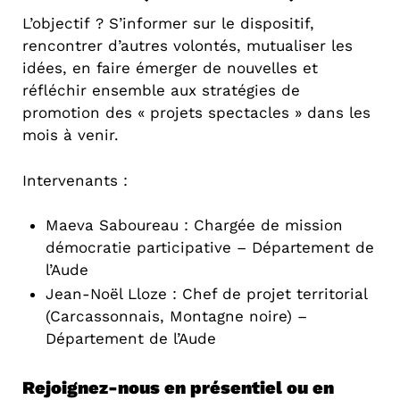
L’objectif ? S’informer sur le dispositif,
rencontrer d’autres volontés, mutualiser les
idées, en faire émerger de nouvelles et
réfléchir ensemble aux stratégies de
promotion des « projets spectacles » dans les
mois à venir.
Intervenants :
Maeva Saboureau : Chargée de mission
démocratie participative – Département de
l’Aude
Jean-Noël Lloze : Chef de projet territorial
(Carcassonnais, Montagne noire) –
Département de l’Aude
Rejoignez-nous en présentiel ou en