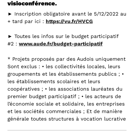
visioconférence.
► Inscription obligatoire avant le 5/12/2022 au
+ tard par ici :
https://vu.fr/HVCG
► Toutes les infos sur le budget participatif
#2 :
www.aude.fr/budget-participatif
* Projets proposés par des Audois uniquement
Sont exclus : • les collectivités locales, leurs
groupements et les établissements publics ; •
les établissements scolaires et leurs
coopératives ; • les associations lauréates du
premier budget participatif ; • les acteurs de
l’économie sociale et solidaire, les entreprises
et les sociétés commerciales ; Et de manière
générale toutes structures à vocation lucrative