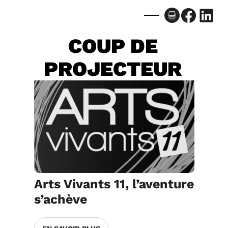
Facebook
LinkedIn
COUP DE
PROJECTEUR
Arts Vivants 11, l’aventure
s’achève