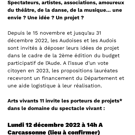
Spectateurs, artistes, associations, amoureux
du théâtre, de la danse, de la musique… une
envie ? Une idée ? Un projet ?
Depuis le 15 novembre et jusqu’au 31
décembre 2022, les Audoises et les Audois
sont invités à déposer leurs idées de projet
dans le cadre de la 2ème édition du budget
participatif de l’Aude. A l’issue d’un vote
citoyen en 2023, les propositions lauréates
recevront un financement du Département et
une aide logistique à leur réalisation.
Arts vivants 11 invite les porteurs de projets*
dans le domaine du spectacle vivant :
Lundi 12 décembre 2022 à 14h A
Carcassonne (lieu à confirmer)