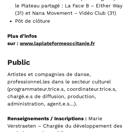
le Plateau partagé : La Face B – Either Way
(31) et Nana Movement – Vidéo Club (31)
Pôt de clôture
Plus d’infos
sur :
www.laplateformeoccitanie.fr
Public
Artistes et compagnies de danse,
professionnel.les dans le secteur culturel
(programmateur.trice.s, coordinateur.trice.s,
chargé.e.s de diffusion, production,
administration, agent.e.s…).
Renseignements / Inscriptions :
Marie
Verstraeten – Chargée du développement des