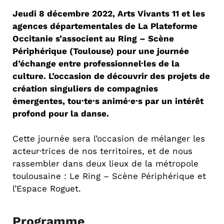
Jeudi 8 décembre 2022, Arts Vivants 11 et les
agences départementales de La Plateforme
Occitanie s’associent au Ring – Scène
Périphérique (Toulouse) pour une journée
d’échange entre professionnel·les de la
culture. L’occasion de découvrir des projets de
création singuliers de compagnies
émergentes, tou·te·s animé·e·s par un intérêt
profond pour la danse.
Cette journée sera l’occasion de mélanger les
acteur·trices de nos territoires, et de nous
rassembler dans deux lieux de la métropole
toulousaine : Le Ring – Scène Périphérique et
l’Espace Roguet.
Programme