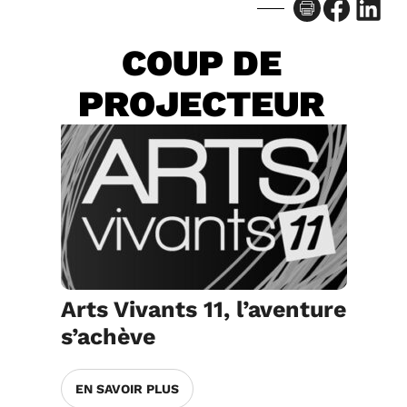
Facebook
LinkedIn
COUP DE
PROJECTEUR
Arts Vivants 11, l’aventure
s’achève
EN SAVOIR PLUS