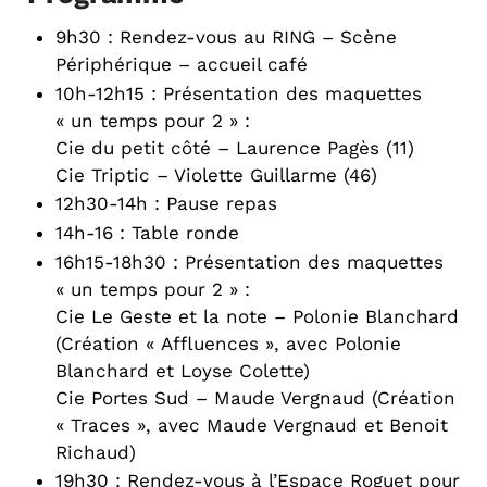
9h30 : Rendez-vous au RING – Scène
Périphérique – accueil café
10h-12h15 : Présentation des maquettes
« un temps pour 2 » :
Cie du petit côté – Laurence Pagès (11)
Cie Triptic – Violette Guillarme (46)
12h30-14h : Pause repas
14h-16 : Table ronde
16h15-18h30 : Présentation des maquettes
« un temps pour 2 » :
Cie Le Geste et la note – Polonie Blanchard
(Création « Affluences », avec Polonie
Blanchard et Loyse Colette)
Cie Portes Sud – Maude Vergnaud (Création
« Traces », avec Maude Vergnaud et Benoit
Richaud)
19h30 : Rendez-vous à l’Espace Roguet pour