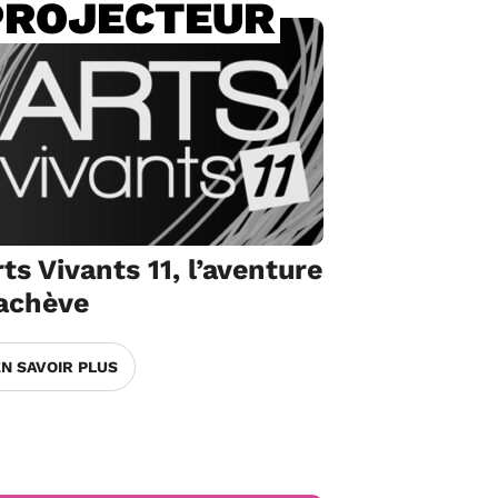
PROJECTEUR
ts Vivants 11, l’aventure
’achève
EN SAVOIR PLUS