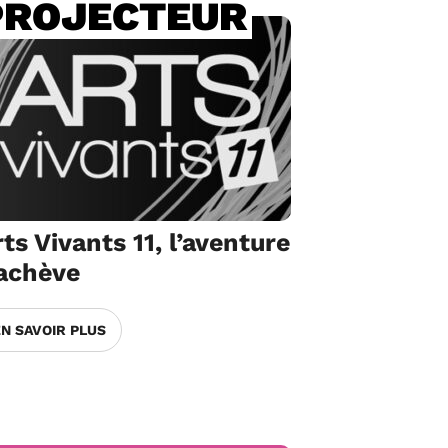
PROJECTEUR
ts Vivants 11, l’aventure
’achève
EN SAVOIR PLUS