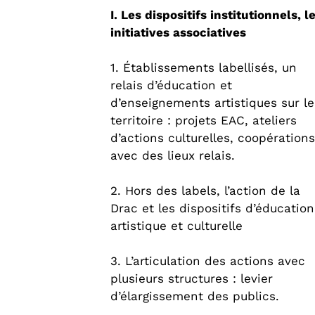
I. Les dispositifs institutionnels, l
initiatives associatives
1. Établissements labellisés, un
relais d’éducation et
d’enseignements artistiques sur le
territoire : projets EAC, ateliers
d’actions culturelles, coopérations
avec des lieux relais.
2. Hors des labels, l’action de la
Drac et les dispositifs d’éducation
artistique et culturelle
3. L’articulation des actions avec
plusieurs structures : levier
d’élargissement des publics.