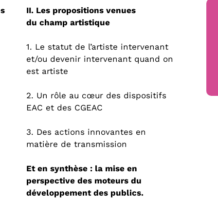
es
II. Les propositions venues
du champ artistique
1. Le statut de l’artiste intervenant
et/ou devenir intervenant quand on
est artiste
2. Un rôle au cœur des dispositifs
EAC et des CGEAC
3. Des actions innovantes en
matière de transmission
Et en synthèse : la mise en
perspective des moteurs du
développement des publics.