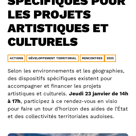
SPÉCIFIQUES POUR
LES PROJETS
ARTISTIQUES ET
CULTURELS
ACTIONS
DÉVELOPPEMENT TERRITORIAL
RENCONTRES
2025
Selon les environnements et les géographies,
des dispositifs spécifiques existent pour
accompagner et financer les projets
artistiques et culturels.
Jeudi 23 janvier de 14h
à 17h
, participez à ce rendez-vous en visio
pour faire un tour d’horizon des aides de l’État
et des collectivités territoriales audoises.