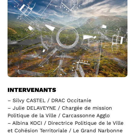
INTERVENANTS
– Silvy CASTEL / DRAC Occitanie
– Julie DELAVEYNE / Chargée de mission
Politique de la Ville / Carcassonne Agglo
– Albina KOCI / Directrice Politique de le Ville
et Cohésion Territoriale / Le Grand Narbonne