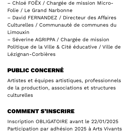
– Chloé FOËX / Chargée de mission Micro-
Folie / Le Grand Narbonne
– David FERNANDEZ / Directeur des Affaires
Culturelles / Communauté de communes du
Limouxin
– Séverine AGRIPPA / Chargée de mission
Politique de la Ville & Cité éducative / Ville de
Lézignan-Corbières
PUBLIC CONCERNÉ
Artistes et équipes artistiques, professionnels
de la production, associations et structures
culturelles
COMMENT S’INSCRIRE
Inscription OBLIGATOIRE avant le 22/01/2025
Participation par adhésion 2025 à Arts Vivants