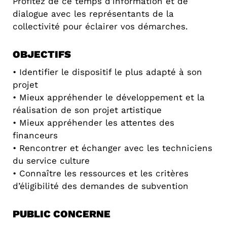
Profitez de ce temps d’information et de
dialogue avec les représentants de la
collectivité pour éclairer vos démarches.
OBJECTIFS
• Identifier le dispositif le plus adapté à son
projet
• Mieux appréhender le développement et la
réalisation de son projet artistique
• Mieux appréhender les attentes des
financeurs
• Rencontrer et échanger avec les techniciens
du service culture
• Connaître les ressources et les critères
d’éligibilité des demandes de subvention
PUBLIC CONCERNE