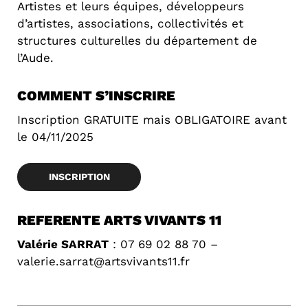
Artistes et leurs équipes, développeurs
d’artistes, associations, collectivités et
structures culturelles du département de
l’Aude.
COMMENT S’INSCRIRE
Inscription GRATUITE mais OBLIGATOIRE avant
le 04/11/2025
INSCRIPTION
REFERENTE ARTS VIVANTS 11
Valérie SARRAT
: 07 69 02 88 70 –
valerie.sarrat@artsvivants11.fr