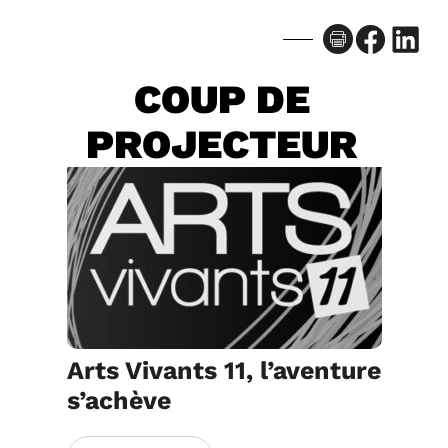
Facebook
LinkedIn
COUP DE
PROJECTEUR
Arts Vivants 11, l’aventure
s’achève