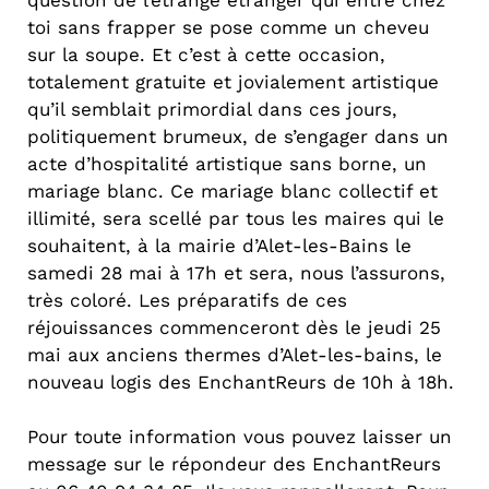
toi sans frapper se pose comme un cheveu
sur la soupe. Et c’est à cette occasion,
totalement gratuite et jovialement artistique
qu’il semblait primordial dans ces jours,
politiquement brumeux, de s’engager dans un
acte d’hospitalité artistique sans borne, un
mariage blanc. Ce mariage blanc collectif et
illimité, sera scellé par tous les maires qui le
souhaitent, à la mairie d’Alet-les-Bains le
samedi 28 mai à 17h et sera, nous l’assurons,
très coloré. Les préparatifs de ces
réjouissances commenceront dès le jeudi 25
mai aux anciens thermes d’Alet-les-bains, le
nouveau logis des EnchantReurs de 10h à 18h.
Pour toute information vous pouvez laisser un
message sur le répondeur des EnchantReurs