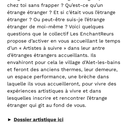
chez toi sans frapper ? Qu’est-ce qu’un
étrange étranger ? Et si c’était vous l’étrange
étranger ? Ou peut-être suis-je l’étrange
étranger de moi-même ? Voici quelques
questions que le collectif Les EnchantReurs
propose d’activer en vous accueillant le temps
d’un « Artistes à suivre » dans leur antre
d’étranges étrangers accueillants. Ils
envahiront pour cela le village d’Alet-les-bains
et feront des anciens thermes, leur demeure,
un espace performance, une brèche dans
laquelle ils vous accueilleront, pour vivre des
expériences artistiques à vivre et dans
lesquelles inscrire et rencontrer l’étrange
étranger qui git au fond de vous.
►
Dossier artistique ici