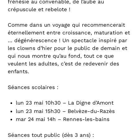
frénésie au convenable, de l’aube au
crépuscule et rebelote !
Comme dans un voyage qui recommencerait
éternellement entre croissance, maturation et
… dégénérescence ! Un spectacle inspiré par
les clowns d’hier pour le public de demain et
qui nous montre qu’au fond, tout ce que
veulent les adultes, c’est de redevenir des
enfants.
Séances scolaires :
lun 23 mai 10h30 – La Digne d’Amont
lun 23 mai 15h30 – Belvèze-du-Razès
mar 24 mai 14h – Rennes-les-bains
Séances tout public (dès 3 ans) :