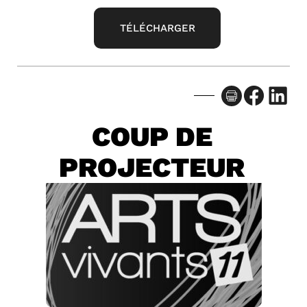
TÉLÉCHARGER
Facebook
LinkedIn
COUP DE
PROJECTEUR