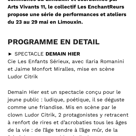
Arts Vivants 11, le collectif Les EnchantReurs
propose une série de performances et ateliers
du 23 au 29 mai en Limouxin.
PROGRAMME EN DETAIL
► SPECTACLE
DEMAIN HIER
Cie Les Enfants Sérieux, avec Ilaria Romanini
et Jaime Monfort Miralles, mise en scène
Ludor Citrik
Demain Hier est un spectacle conçu pour le
jeune public : ludique, poétique, il se déguste
comme une friandise. Mis en scène par le
clown Ludor Citrik, 2 protagonistes y retracent
à renfort de rires et d’acrobaties tous les âges
de la vie : de l’âge tendre à l’âge mûr, de la