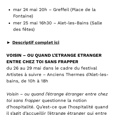
mar 24 mai 20h – Greffeil (Place de la
Fontaine)
mer 25 mai 16h30 – Alet-les-Bains (Salle
des fêtes)
►
Descriptif complet ici
VOISIN – OU QUAND L’ETRANGE ETRANGER
ENTRE CHEZ TOI SANS FRAPPER
du 26 au 29 mai dans le cadre du festival
Artistes à suivre – Anciens Thermes d’Alet-les-
bains, de 10h à 18h
Voisin – ou quand l’étrange étranger entre chez
toi sans frapper
questionne la notion
d’hospitalité. Qu’est-ce que l’hospitalité quand
il s’agit d’accueillir l’étrange étranger qui entre