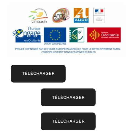
TÉLÉCHARGER
TÉLÉCHARGER
TÉLÉCHARGER