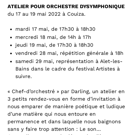
ATELIER POUR ORCHESTRE DYSYMPHONIQUE
du 17 au 19 mai 2022 à Couiza.
mardi 17 mai, de 17h30 à 18h30
mercredi 18 mai, de 14h à 17h
jeudi 19 mai, de 17h30 à 18h30
vendredi 28 mai, répétition générale à 18h
samedi 29 mai, représentation à Alet-les-
Bains dans le cadre du festival Artistes à
suivre.
« Chef-d’orchestré » par Darling, un atelier en
3 petits rendez-vous en forme d’invitation à
nous emparer de manière poétique et ludique
d’une matière qui nous entoure en
permanence et dans laquelle nous baignons
sans y faire trop attention : Le son…