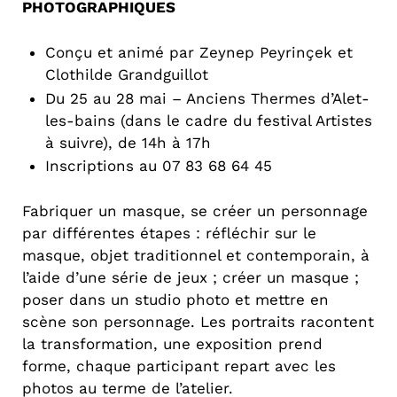
PHOTOGRAPHIQUES
Conçu et animé par Zeynep Peyrinçek et
Clothilde Grandguillot
Du 25 au 28 mai – Anciens Thermes d’Alet-
les-bains (dans le cadre du festival Artistes
à suivre), de 14h à 17h
Inscriptions au 07 83 68 64 45
Fabriquer un masque, se créer un personnage
par différentes étapes : réfléchir sur le
masque, objet traditionnel et contemporain, à
l’aide d’une série de jeux ; créer un masque ;
poser dans un studio photo et mettre en
scène son personnage. Les portraits racontent
la transformation, une exposition prend
forme, chaque participant repart avec les
photos au terme de l’atelier.