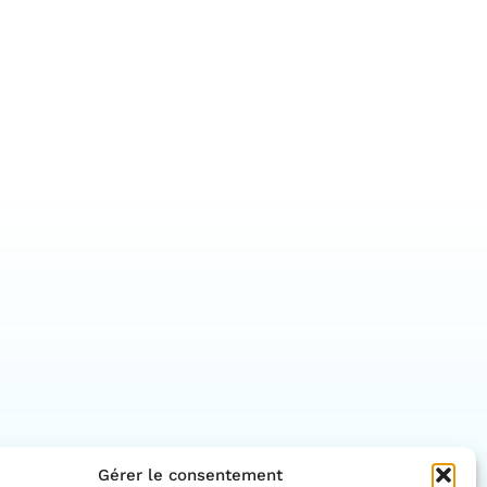
Gérer le consentement