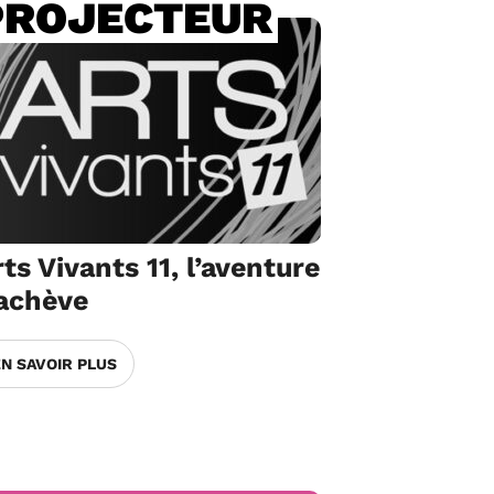
PROJECTEUR
ts Vivants 11, l’aventure
’achève
EN SAVOIR PLUS