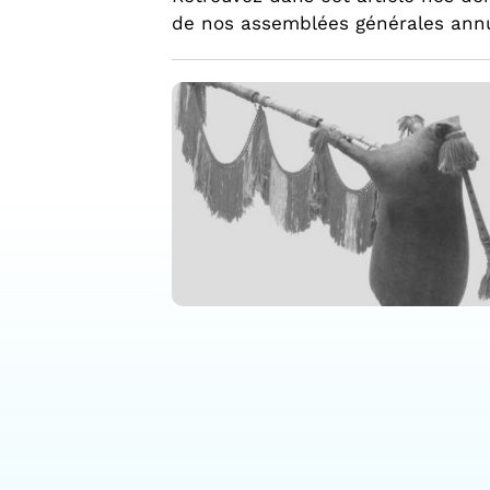
de nos assemblées générales annu