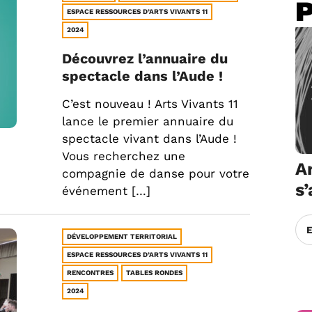
ESPACE RESSOURCES D’ARTS VIVANTS 11
2024
Découvrez l’annuaire du
spectacle dans l’Aude !
C’est nouveau ! Arts Vivants 11
lance le premier annuaire du
spectacle vivant dans l’Aude !
Vous recherchez une
Ar
compagnie de danse pour votre
s
événement […]
DÉVELOPPEMENT TERRITORIAL
ESPACE RESSOURCES D’ARTS VIVANTS 11
RENCONTRES
TABLES RONDES
2024