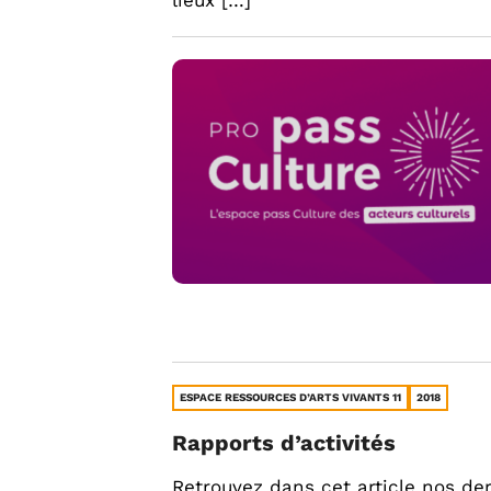
lieux […]
ESPACE RESSOURCES D’ARTS VIVANTS 11
2018
Rapports d’activités
Retrouvez dans cet article nos der