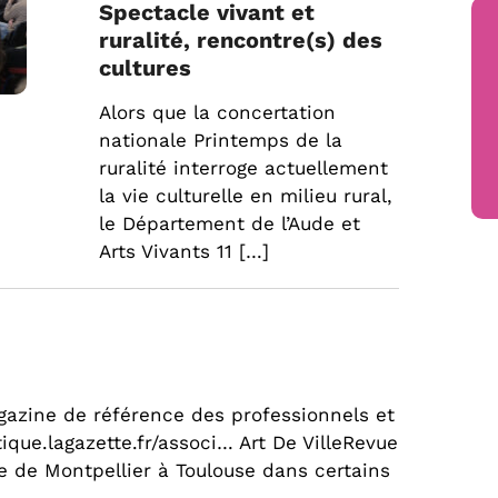
Spectacle vivant et
ruralité, rencontre(s) des
cultures
Alors que la concertation
nationale Printemps de la
ruralité interroge actuellement
la vie culturelle en milieu rural,
le Département de l’Aude et
Arts Vivants 11 […]
azine de référence des professionnels et
tique.lagazette.fr/associ… Art De VilleRevue
e de Montpellier à Toulouse dans certains