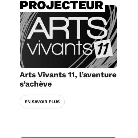
PROJECTEUR
Arts Vivants 11, l’aventure
s’achève
EN SAVOIR PLUS