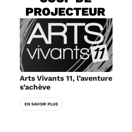
PROJECTEUR
Arts Vivants 11, l’aventure
s’achève
EN SAVOIR PLUS